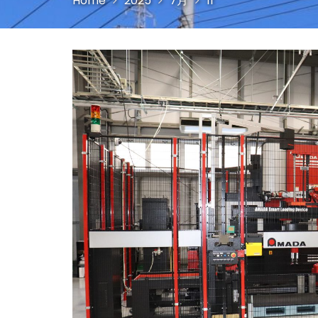
Home
2025
7月
11