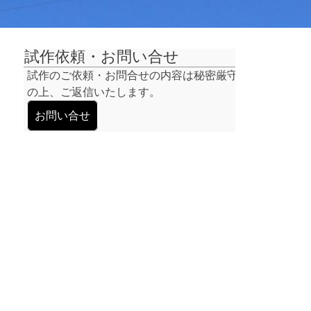
試作依頼・お問い合せ
試作のご依頼・お問合せの内容は秘密厳守
の上、ご返信いたします。
お問い合せ