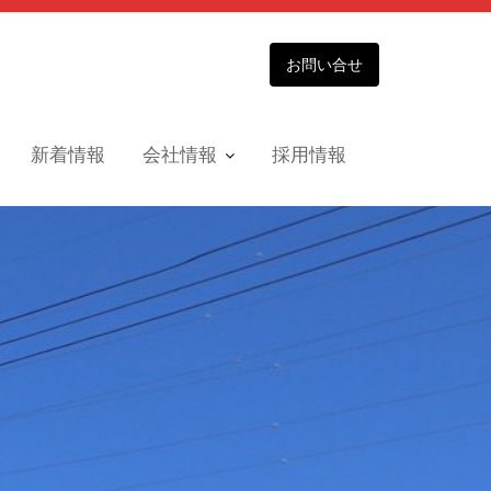
お問い合せ
新着情報
会社情報
採用情報