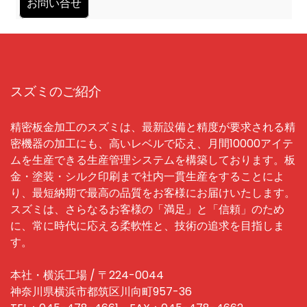
お問い合せ
スズミのご紹介
精密板金加工のスズミは、最新設備と精度が要求される精
密機器の加工にも、高いレベルで応え、月間10000アイテ
ムを生産できる生産管理システムを構築しております。板
金・塗装・シルク印刷まで社内一貫生産をすることによ
り、最短納期で最高の品質をお客様にお届けいたします。
スズミは、さらなるお客様の「満足」と「信頼」のため
に、常に時代に応える柔軟性と、技術の追求を目指しま
す。
本社・横浜工場 / 〒224-0044
神奈川県横浜市都筑区川向町957-36