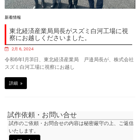
新着情報
東北経済産業局局長がスズミ白河工場に視
察にお越しくださいました。
2月 6, 2024
令和6年1月31日、東北経済産業局 戸邉局長が、株式会社
スズミ白河工場に視察にお越し
詳細
試作依頼・お問い合せ
試作のご依頼・お問合せの内容は秘密厳守の上、ご返信
いたします。