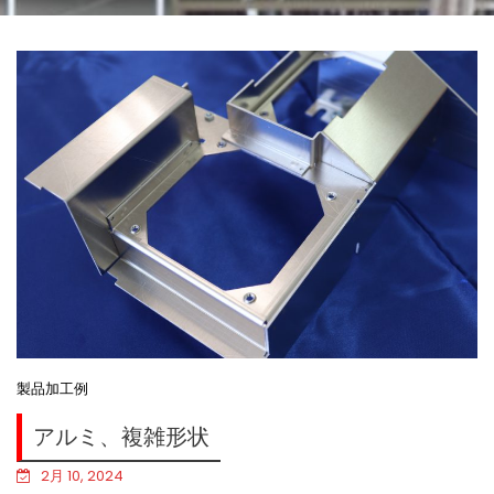
製品加工例
アルミ、複雑形状
2月 10, 2024